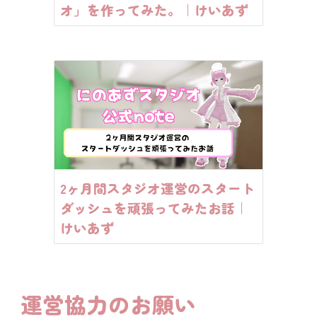
オ」を作ってみた。｜けいあず
2ヶ月間スタジオ運営のスタート
ダッシュを頑張ってみたお話｜
けいあず
運営協力のお願い