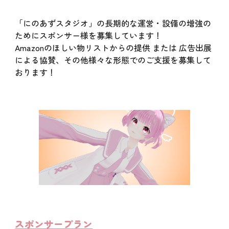
「にのあずスタジオ」の長期的な運営・設備の増強の
ためにスポンサー様を募集しています！
Amazonのほしい物リストからの提供 または 広告出展
による協賛、その他様々な形態でのご支援を募集して
おります！
スポンサープラン