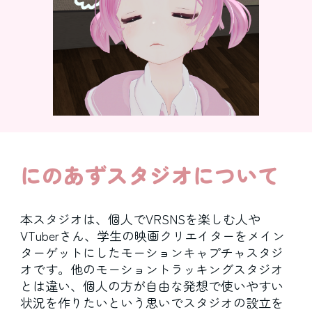
にのあずスタジオについて
本スタジオは、個人でVRSNSを楽しむ人や
VTuberさん、学生の映画クリエイターをメイン
ターゲットにしたモーションキャプチャスタジ
オです。他のモーショントラッキングスタジオ
とは違い、個人の方が自由な発想で使いやすい
状況を作りたいという思いでスタジオの設立を