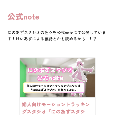
公式note
にのあずスタジオの色々を公式noteにて公開していま
す！けいあずによる裏話とかも読めるかも...！？
個人向けモーショントラッキン
グスタジオ「にのあずスタジ