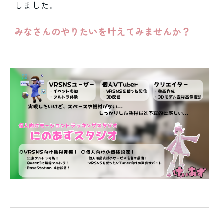
しました。
みなさんのやりたいを叶えてみませんか？